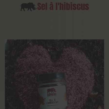
Sel à l'hibiscus