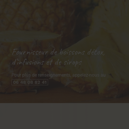
Fournisseur de boissons détox,
d’infusions et de sirops
Pour plus de renseignements, appelez-nous au
06 48 08 82 41