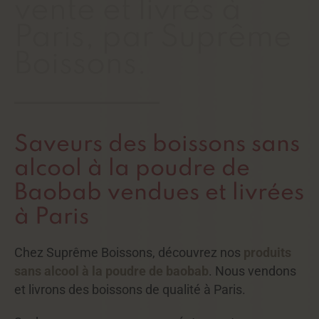
vente et livrés à
Paris, par Suprême
Boissons.
Saveurs des boissons sans
alcool à la poudre de
Baobab vendues et livrées
à Paris
Chez Suprême Boissons, découvrez nos
produits
sans alcool à la poudre de baobab
. Nous vendons
et livrons des boissons de qualité à Paris.