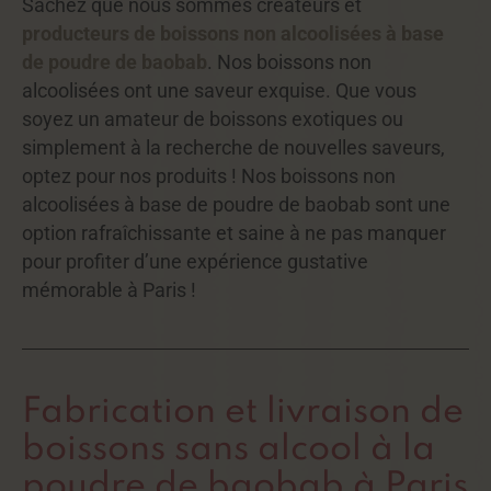
Sachez que nous sommes créateurs et
producteurs de boissons non alcoolisées à base
de poudre de baobab
. Nos boissons non
alcoolisées ont une saveur exquise. Que vous
soyez un amateur de boissons exotiques ou
simplement à la recherche de nouvelles saveurs,
optez pour nos produits ! Nos boissons non
alcoolisées à base de poudre de baobab
sont une
option rafraîchissante et saine à ne pas manquer
pour profiter d’une expérience gustative
mémorable à Paris !
Fabrication et livraison de
boissons sans alcool à la
poudre de baobab à Paris